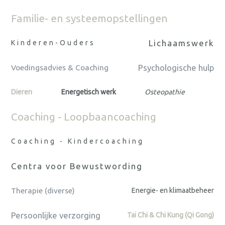
Familie- en systeemopstellingen
Lichaamswerk
Kinderen-Ouders
Psychologische hulp
Voedingsadvies & Coaching
Dieren
Energetisch werk
Osteopathie
Coaching - Loopbaancoaching
Coaching - Kindercoaching
Centra voor Bewustwording
Therapie (diverse)
Energie- en klimaatbeheer
Persoonlijke verzorging
Tai Chi & Chi Kung (Qi Gong)