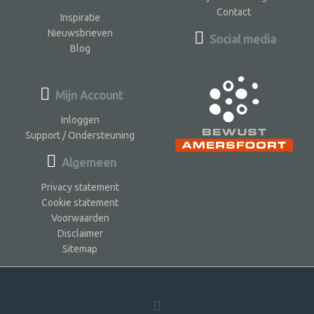
Contact
Inspiratie
Nieuwsbrieven
Social media
Blog
Mijn Account
Inloggen
Support / Ondersteuning
Algemeen
Privacy statement
Cookie statement
Voorwaarden
Disclaimer
Sitemap