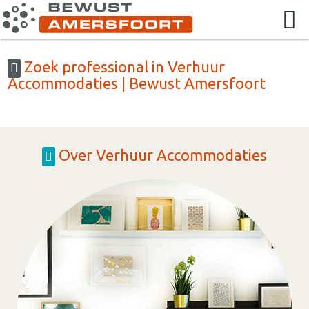
Zoek professional in Verhuur
Accommodaties | Bewust Amersfoort
Over Verhuur Accommodaties