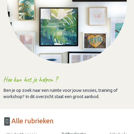
Hoe kan het je helpen ?
Ben je op zoek naar een ruimte voor jouw sessies, training of
workshop? In dit overzicht staat een groot aanbod.
Alle rubrieken