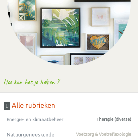
Hoe kan het je helpen ?
Alle rubrieken
Energie- en klimaatbeheer
Therapie (diverse)
Natuurgeneeskunde
Voetzorg & Voetreflexologie