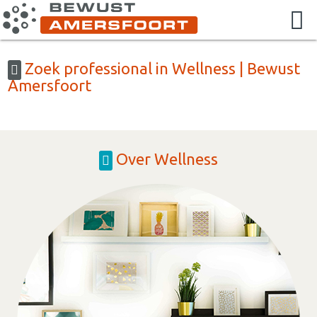
Zoek professional in Wellness | Bewust
Amersfoort
Over Wellness