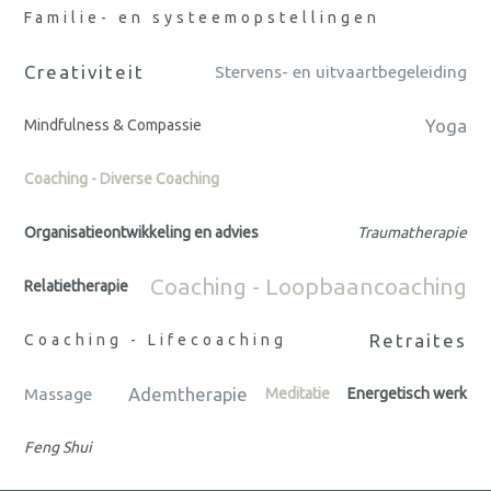
Familie- en systeemopstellingen
Creativiteit
Stervens- en uitvaartbegeleiding
Yoga
Mindfulness & Compassie
Coaching - Diverse Coaching
Organisatieontwikkeling en advies
Traumatherapie
Coaching - Loopbaancoaching
Relatietherapie
Retraites
Coaching - Lifecoaching
Ademtherapie
Massage
Meditatie
Energetisch werk
Feng Shui