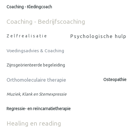
Coaching - Kledingcoach
Coaching - Bedrijfscoaching
Psychologische hulp
Zelfrealisatie
Voedingsadvies & Coaching
Zijnsgeörienteerde begeleiding
Orthomoleculaire therapie
Osteopathie
Muziek, Klank en Stemexpressie
Regressie- en reïncarnatietherapie
Healing en reading